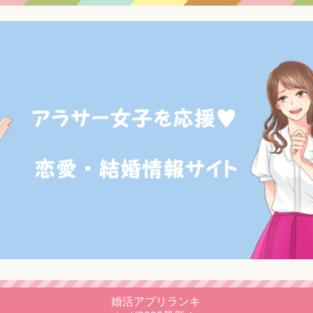
婚活アプリランキ