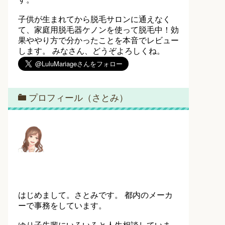
子供が生まれてから脱毛サロンに通えなく
て、家庭用脱毛器ケノンを使って脱毛中！効
果ややり方で分かったことを本音でレビュー
します。 みなさん、どうぞよろしくね。
プロフィール（さとみ）
はじめまして。さとみです。 都内のメーカ
ーで事務をしています。