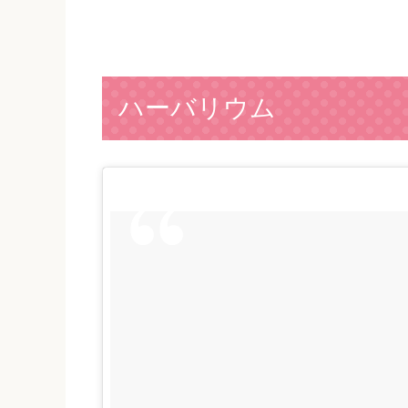
ハーバリウム