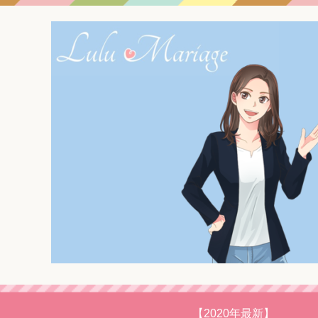
【2020年最新】