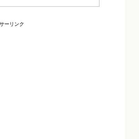
サーリンク