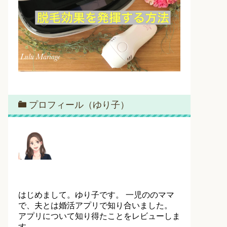
プロフィール（ゆり子）
はじめまして。ゆり子です。 一児ののママ
で、夫とは婚活アプリで知り合いました。
アプリについて知り得たことをレビューしま
す。