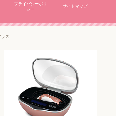
プライバシーポリ
サイトマップ
シー
グッズ