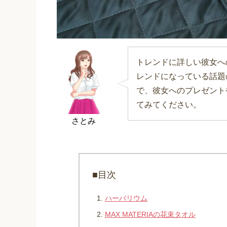
トレンドに詳しい彼女へ
レンドになっている話題
で、彼女へのプレゼント
てみてください。
さとみ
■目次
ハーバリウム
MAX MATERIAの花束タオル