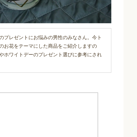
のプレゼントにお悩みの男性のみなさん。今ト
のお花をテーマにした商品をご紹介しますの
やホワイトデーのプレゼント選びに参考にされ