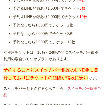
予約＆LINE登録あり1,500円でチケット
6枚
予約＆LINE登録あり2,000円でチケット
10枚
予約なしなら1,000円でチケット2枚
予約なしなら2,000円でチケット8枚
予約なしなら3,000円でチケット12枚
女性用チケットは、18時～24時の間にスイッチバー銀座
利用の場合いくつかプランがあります。
予約することとスイッチバー銀座のLINE＠に登
録しておけばチケットの値段が格段に安い
です。
スイッチバーを予約するならこちら→
スイッチバー銀座予
約