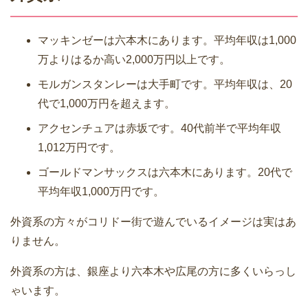
マッキンゼーは六本木にあります。平均年収は1,000
万よりはるか高い2,000万円以上です。
モルガンスタンレーは大手町です。平均年収は、20
代で1,000万円を超えます。
アクセンチュアは赤坂です。40代前半で平均年収
1,012万円です。
ゴールドマンサックスは六本木にあります。20代で
平均年収1,000万円です。
外資系の方々がコリドー街で遊んでいるイメージは実はあ
りません。
外資系の方は、銀座より六本木や広尾の方に多くいらっし
ゃいます。