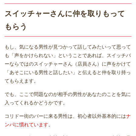
スイッチャーさんに仲を取りもって
もらう
もし、気になる男性が見つかって話してみたいって思って
も「声をかけられない」ということであれば、スイッチバ
ーならではのスイッチャーさん（店員さん）に声をかけて
「あそこにいる男性と話したい」と伝えると仲を取り持っ
てもらえます。
でも、ここで問題なのが相手の男性があなたのことを気に
入ってくれるかどうかです。
コリドー街のバーに来る男性は、初心者以外基本的には
ナ
ンパに慣れています
。