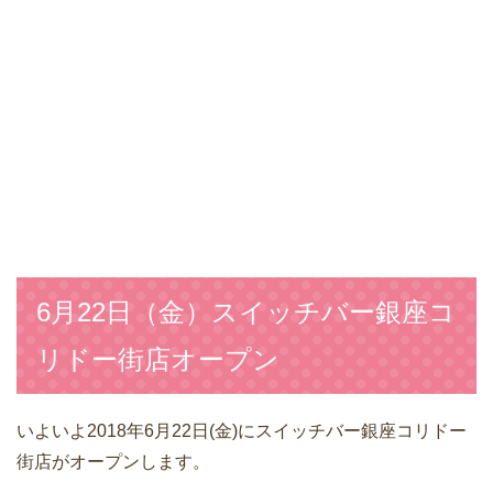
6月22日（金）スイッチバー銀座コ
リドー街店オープン
いよいよ2018年6月22日(金)にスイッチバー銀座コリドー
街店がオープンします。