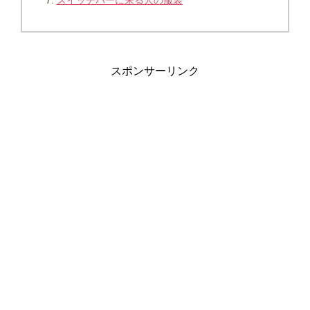
スポンサーリンク