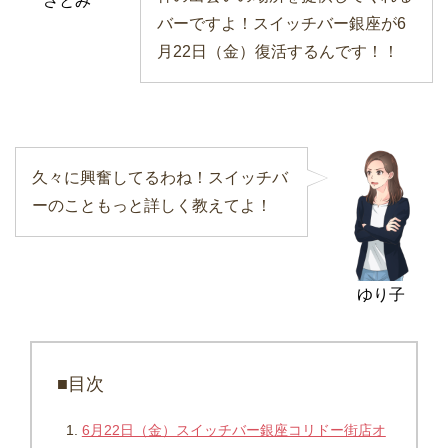
さとみ
バーですよ！スイッチバー銀座が6
月22日（金）復活するんです！！
久々に興奮してるわね！スイッチバ
ーのこともっと詳しく教えてよ！
ゆり子
■目次
6月22日（金）スイッチバー銀座コリドー街店オ