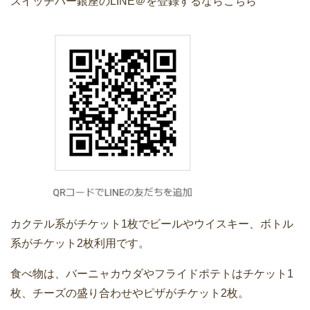
スイッチバー銀座のLINE＠を登録するならこちら
カクテル系がチケット1枚でビールやウイスキー、ボトル
系がチケット2枚利用です。
食べ物は、バーニャカウダやフライドポテトはチケット1
枚、チーズの盛り合わせやピザがチケット2枚。