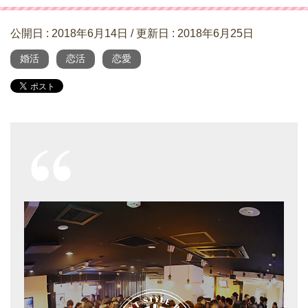
公開日 :
2018年6月14日
/ 更新日 :
2018年6月25日
婚活
恋活
恋愛