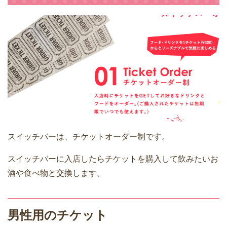
スイッチバーは、チケットオーダー制です。
スイッチバーに入店したらチケットを購入して飲みたいお
酒や食べ物と交換します。
男性用のチケット