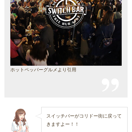
ホットペッパーグルメより引用
スイッチバーがコリドー街に戻って
きますよー！！