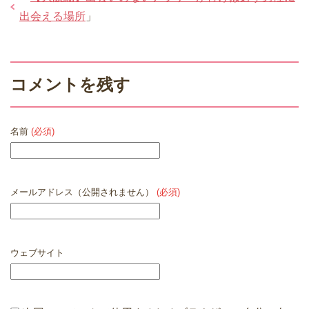
出会える場所
」
コメントを残す
名前
(必須)
メールアドレス（公開されません）
(必須)
ウェブサイト