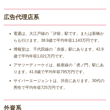
広告代理店系
電通は、大江戸線の「汐留」駅です。または新橋か
らも行けます。38.9歳で平均年収1,143万円です。
博報堂は、千代田線の「赤坂」駅にあります。42.9
歳で平均年収1,021万円です。
アサツーディーケイは、銀座線の「虎ノ門」駅にあ
ります。41.9歳で平均年収795万円です。
サイバーエージェントは、渋谷にあります。30代の
男性で平均年収725万円です。
外資系