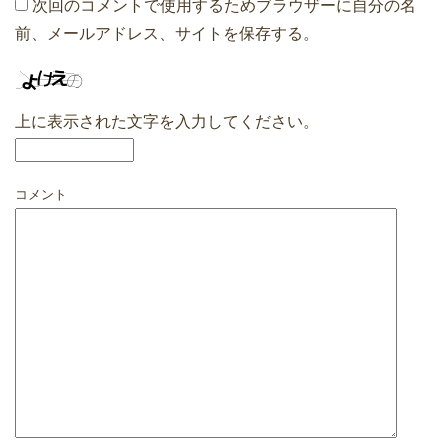
次回のコメントで使用するためブラウザーに自分の名
前、メールアドレス、サイトを保存する。
上に表示された文字を入力してください。
コメント