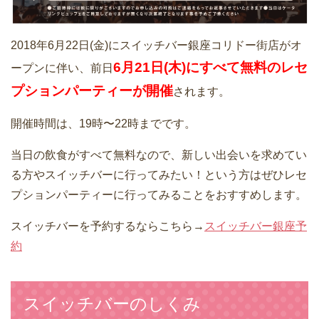
2018年6月22日(金)にスイッチバー銀座コリドー街店がオ
6月21日(木)にすべて無料のレセ
ープンに伴い、前日
プションパーティーが開催
されます。
開催時間は、19時〜22時までです。
当日の飲食がすべて無料なので、新しい出会いを求めてい
る方やスイッチバーに行ってみたい！という方はぜひレセ
プションパーティーに行ってみることをおすすめします。
スイッチバーを予約するならこちら→
スイッチバー銀座予
約
スイッチバーのしくみ