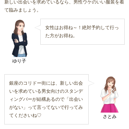
新しい出会いを求めているなら、男性ウケのいい服装を着
て臨みましょう。
女性はお得ね～！絶対予約して行っ
た方がお得ね。
ゆり子
銀座のコリドー街には、新しい出会
いを求めている男女向けのスタンデ
ィングバーが結構あるので「出会い
がない」って言ってないで行ってみ
てくださいね♡
さとみ