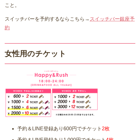
こと。
スイッチバーを予約するならこちら→
スイッチバー銀座予
約
女性用のチケット
予約＆LINE登録あり600円でチケット
2枚
予約＆LINE登録あり1,000円でチケット
4枚