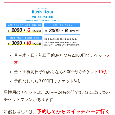
月～木・日・祝日予約ありなら2,000円でチケット
6
枚
金・土祝前日予約ありなら3,000円でチケット
10枚
予約なしなら3,000円でチケット6枚
男性用のチケットは、20時～24時の間であれば上記3つの
チケットプランがあります。
予約してからスイッチバーに行く
断然お得なのは、