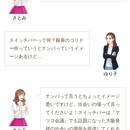
さとみ
スイッチバーって何？銀座のコリド
ー街っていうとナンパっていうイメ
ージあるけど…
ゆり子
ナンパって言うとちょっとイメージ
悪いですけど、出会いの場って言っ
てくださいよ！スイッチバーは『マ
ツコ会議』でも話題になった大阪発
祥の出会いの場所を提供してくれる