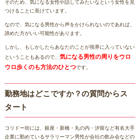
そのため、気になる女性や話してみたいなという女性を見
つけることに長けています。
なので、気になる男性から声をかけられないのであれば、
諦めた方がいい可能性があります。
しかし、もしかしたらあなたのことが視界に入っていない
気になる男性の周りをウロ
ということもあるので、
ウロ歩くのも方法のひとつ
です。
勤務地はどこですか？の質問からス
タート
コリドー街には、銀座・新橋・丸の内・汐留など有名大手
企業に勤めているサラリーマン男性が会社の飲み会などの