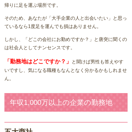
帰りに足を運ぶ場所です。
そのため、あなたが「大手企業の人と出会いたい」と思っ
ているなら1度足を運んでも損はありません。
しかし、「どこの会社にお勤めですか？」と唐突に聞くの
は社会人としてナンセンスです。
「勤務地はどこですか？」
と聞けば男性も答えやす
いですし、気になる職種もなんとなく分かるかもしれませ
ん。
年収1,000万以上の企業の勤務地
五大商社