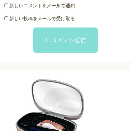
新しいコメントをメールで通知
新しい投稿をメールで受け取る
コメント送信