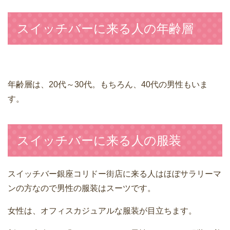
スイッチバーに来る人の年齢層
年齢層は、20代～30代。もちろん、40代の男性もいま
す。
スイッチバーに来る人の服装
スイッチバー銀座コリドー街店に来る人はほぼサラリーマ
ンの方なので男性の服装はスーツです。
女性は、オフィスカジュアルな服装が目立ちます。