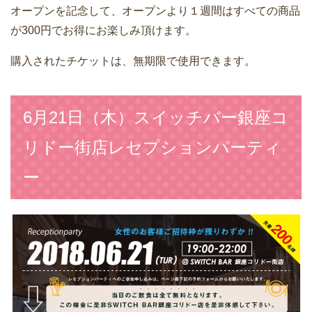
オープンを記念して、オープンより１週間はすべての商品
が300円でお得にお楽しみ頂けます。
購入されたチケットは、無期限で使用できます。
6月21日（木）スイッチバー銀座コ
リドー街店レセプションパーティ
ー