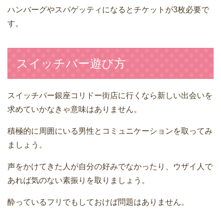
ハンバーグやスパゲッティになるとチケットが3枚必要で
す。
スイッチバー遊び方
スイッチバー銀座コリドー街店に行くなら新しい出会いを
求めていかなきゃ意味はありません。
積極的に周囲にいる男性とコミュニケーションを取ってみ
ましょう。
声をかけてきた人が自分の好みでなかったり、ウザイ人で
あれば気のない素振りを取りましょう。
酔っているフリでもしておけば問題はありません。