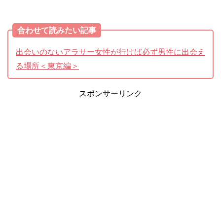
合わせて読みたい記事
出会いのないアラサー女性が行けば必ず男性に出会え
る場所＜東京編＞
スポンサーリンク