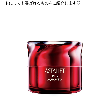
トにしても喜ばれるものをご紹介します♡