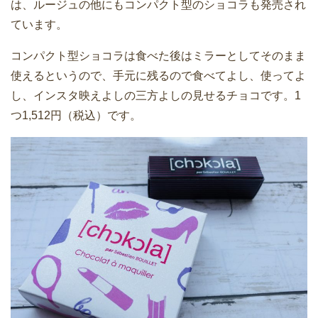
は、ルージュの他にもコンパクト型のショコラも発売され
ています。
コンパクト型ショコラは食べた後はミラーとしてそのまま
使えるというので、手元に残るので食べてよし、使ってよ
し、インスタ映えよしの三方よしの見せるチョコです。1
つ1,512円（税込）です。