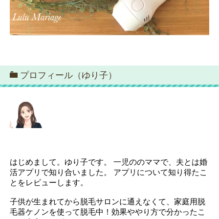
プロフィール（ゆり子）
はじめまして。ゆり子です。 一児ののママで、夫とは婚
活アプリで知り合いました。 アプリについて知り得たこ
とをレビューします。
子供が生まれてから脱毛サロンに通えなくて、家庭用脱
毛器ケノンを使って脱毛中！効果ややり方で分かったこ