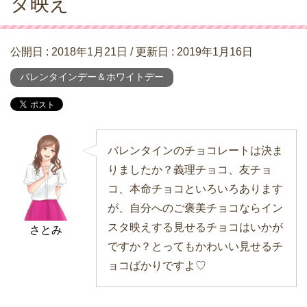
タ映え
公開日 :
2018年1月21日
/ 更新日 :
2019年1月16日
バレンタインデー＆ホワイトデー
バレンタインのチョコレートは決ま
りましたか？義理チョコ、友チョ
コ、本命チョコといろいろあります
が、自分へのご褒美チョコならイン
スタ映えする見せるチョコはいかが
さとみ
ですか？とってもかわいい見せるチ
ョコばかりですよ♡