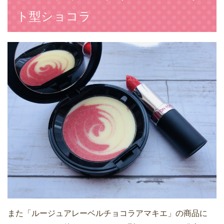
ト型ショコラ
また「ルージュアレーベルチョコラアマキエ」の商品に