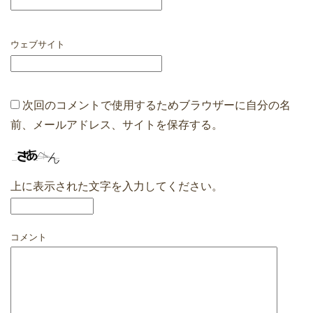
ウェブサイト
次回のコメントで使用するためブラウザーに自分の名
前、メールアドレス、サイトを保存する。
上に表示された文字を入力してください。
コメント