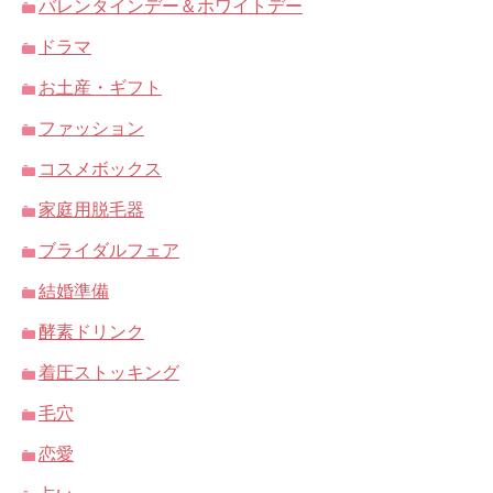
バレンタインデー＆ホワイトデー
ドラマ
お土産・ギフト
ファッション
コスメボックス
家庭用脱毛器
ブライダルフェア
結婚準備
酵素ドリンク
着圧ストッキング
毛穴
恋愛