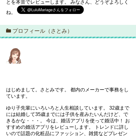
とを本音でレビューします。 みなさん、どうぞよろしく
ね。
プロフィール（さとみ）
はじめまして。さとみです。 都内のメーカーで事務をし
ています。
ゆり子先輩にいろいろと人生相談しています。 32歳まで
には結婚して35歳までには子供を産みたいんだけど、で
きるかな・・・。 今は、婚活アプリを使って婚活中！ お
すすめの婚活アプリをレビューします。 トレンドに詳し
いので話題の化粧品にファッション、雑貨などプレゼン