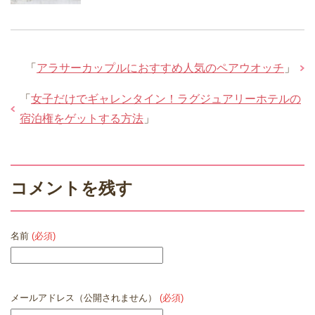
「
アラサーカップルにおすすめ人気のペアウオッチ
」
「
女子だけでギャレンタイン！ラグジュアリーホテルの
宿泊権をゲットする方法
」
コメントを残す
名前
(必須)
メールアドレス（公開されません）
(必須)