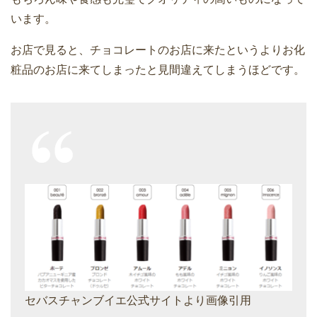
います。
お店で見ると、チョコレートのお店に来たというよりお化
粧品のお店に来てしまったと見間違えてしまうほどです。
セバスチャンブイエ公式サイトより画像引用