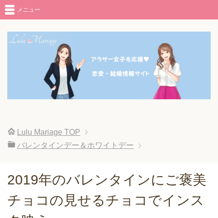
メニュー
Lulu Mariage
TOP
バレンタインデー＆ホワイトデー
2019年のバレンタインにご褒美
チョコの見せるチョコでインス