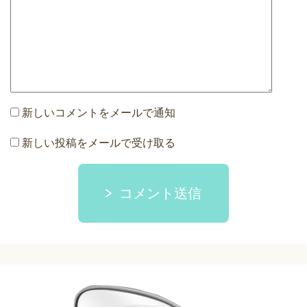
新しいコメントをメールで通知
新しい投稿をメールで受け取る
コメント送信