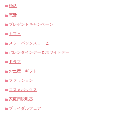
婚活
恋活
プレゼントキャンペーン
カフェ
スターバックスコーヒー
バレンタインデー＆ホワイトデー
ドラマ
お土産・ギフト
ファッション
コスメボックス
家庭用脱毛器
ブライダルフェア