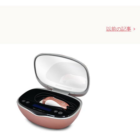
以前の記事