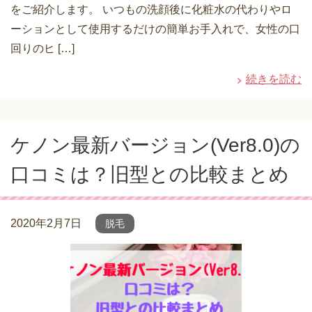
をご紹介します。 いつもの洗顔後に化粧水の代わりやロ
ーションとして使用するだけの簡単お手入れで、女性の口
回りのヒ […]
続きを読む
ケノン最新バージョン(Ver8.0)の
口コミは？旧型との比較まとめ
2020年2月7日
脱毛