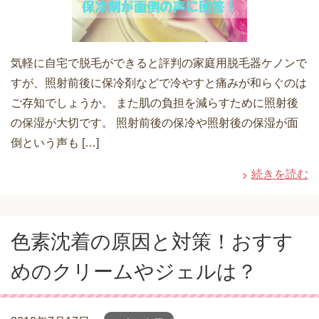
気軽に自宅で脱毛ができると評判の家庭用脱毛器ケノンで
すが、照射前後に保冷剤などで冷やすと痛みが和らぐのは
ご存知でしょうか。 また肌の負担を減らすために照射後
の保湿が大切です。 照射前後の保冷や照射後の保湿が面
倒という声も […]
続きを読む
色素沈着の原因と対策！おすす
めのクリームやジェルは？