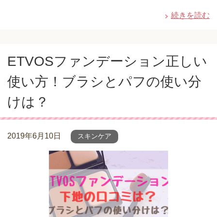
続きを読む
ETVOSファンデーション正しい
使い方！ブラシとパフの使い分
けは？
2019年6月10日
スキンケア