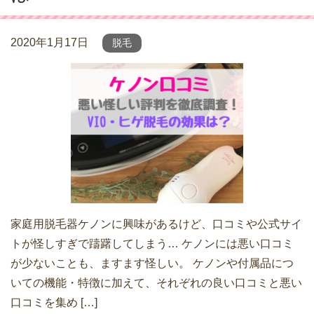
2020年1月17日
脱毛
家庭用脱毛器ケノンに興味があるけど、口コミや公式サイ
トが怪しすぎで躊躇してしまう… ケノンには悪い口コミ
が少ないことも、ますます怪しい。 ケノンや付属品につ
いての機能・特徴に加えて、それぞれの良い口コミと悪い
口コミを集め […]