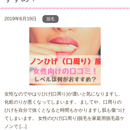
2019年6月19日
脱毛
女性なのでやはりひげ(口周り)が濃いと気になりますし、
化粧のりが悪くなってしまいます。 ましてや、口周りの
ひげを自分で抜くとなると時間もかかりますし肌も傷つけ
てしまいます。 女性のひげ(口周り)脱毛を家庭用脱毛器ケ
ノンで […]