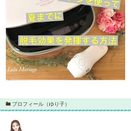
プロフィール（ゆり子）