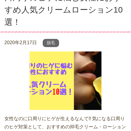
すめ人気クリームローション10
選！
2020年2月17日
脱毛
女性なのに口周りにヒゲが生えるなんて!! 気になる口周り
のヒゲ対策として、おすすめの抑毛クリーム・ローション