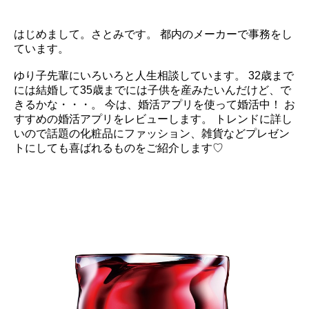
はじめまして。さとみです。 都内のメーカーで事務をし
ています。
ゆり子先輩にいろいろと人生相談しています。 32歳まで
には結婚して35歳までには子供を産みたいんだけど、で
きるかな・・・。 今は、婚活アプリを使って婚活中！ お
すすめの婚活アプリをレビューします。 トレンドに詳し
いので話題の化粧品にファッション、雑貨などプレゼン
トにしても喜ばれるものをご紹介します♡