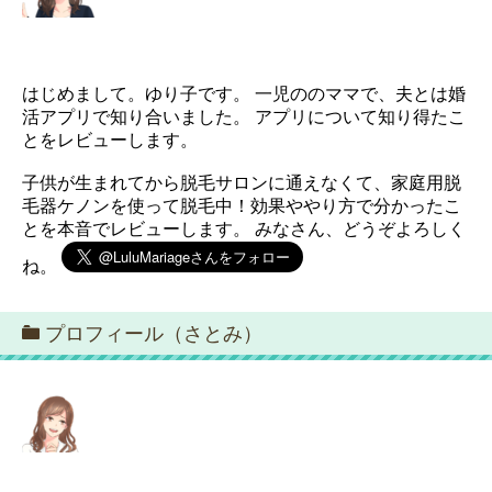
はじめまして。ゆり子です。 一児ののママで、夫とは婚
活アプリで知り合いました。 アプリについて知り得たこ
とをレビューします。
子供が生まれてから脱毛サロンに通えなくて、家庭用脱
毛器ケノンを使って脱毛中！効果ややり方で分かったこ
とを本音でレビューします。 みなさん、どうぞよろしく
ね。
プロフィール（さとみ）