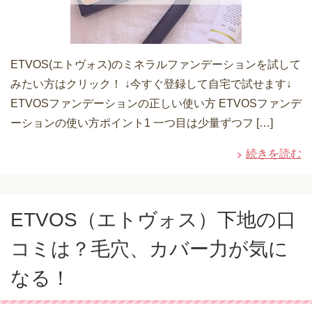
ETVOS(エトヴォス)のミネラルファンデーションを試して
みたい方はクリック！ ↓今すぐ登録して自宅で試せます↓
ETVOSファンデーションの正しい使い方 ETVOSファンデ
ーションの使い方ポイント1 一つ目は少量ずつフ […]
続きを読む
ETVOS（エトヴォス）下地の口
コミは？毛穴、カバー力が気に
なる！