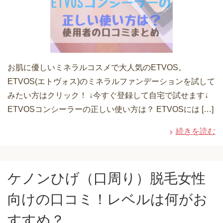
お肌に優しいミネラルコスメで大人気のETVOS。
ETVOS(エトヴォス)のミネラルファンデーションを試して
みたい方はクリック！ ↓今すぐ登録して自宅で試せます↓
ETVOSコンシーラーの正しい使い方は？ ETVOSには […]
続きを読む
ケノンひげ（口周り）脱毛女性
向けの口コミ！レベルは何がお
すすめ？