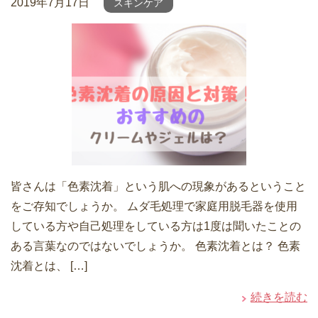
2019年7月17日
スキンケア
皆さんは「色素沈着」という肌への現象があるということ
をご存知でしょうか。 ムダ毛処理で家庭用脱毛器を使用
している方や自己処理をしている方は1度は聞いたことの
ある言葉なのではないでしょうか。 色素沈着とは？ 色素
沈着とは、 […]
続きを読む