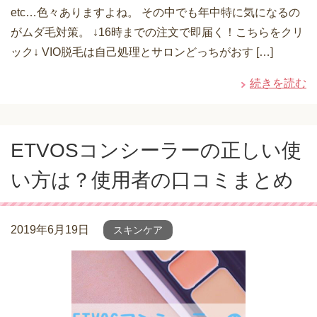
etc…色々ありますよね。 その中でも年中特に気になるの
がムダ毛対策。 ↓16時までの注文で即届く！こちらをクリ
ック↓ VIO脱毛は自己処理とサロンどっちがおす […]
続きを読む
ETVOSコンシーラーの正しい使
い方は？使用者の口コミまとめ
2019年6月19日
スキンケア