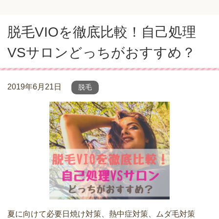
脱毛VIOを徹底比較！自己処理
VSサロンどっちがおすすめ？
2019年6月21日
脱毛
夏に向けて必要日焼け対策、熱中症対策、ムダ毛対策