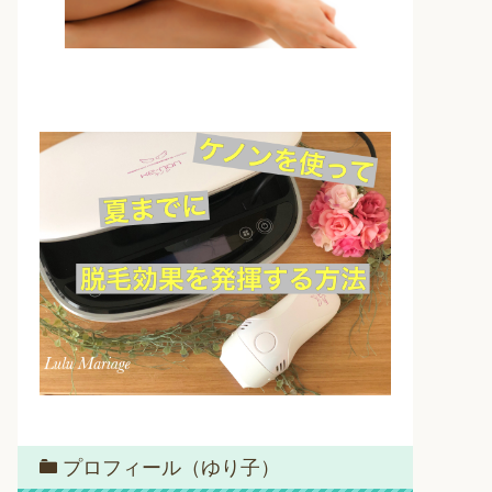
プロフィール（ゆり子）