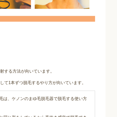
射する方法が向いています。
して1本ずつ脱毛するやり方が向いています。
毛は、ケノンのまゆ毛脱毛器で脱毛する使い方