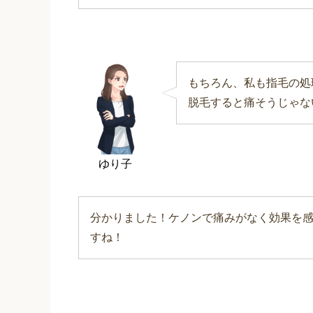
もちろん、私も指毛の処
脱毛すると痛そうじゃな
ゆり子
分かりました！ケノンで痛みがなく効果を
すね！