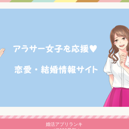
婚活アプリランキ