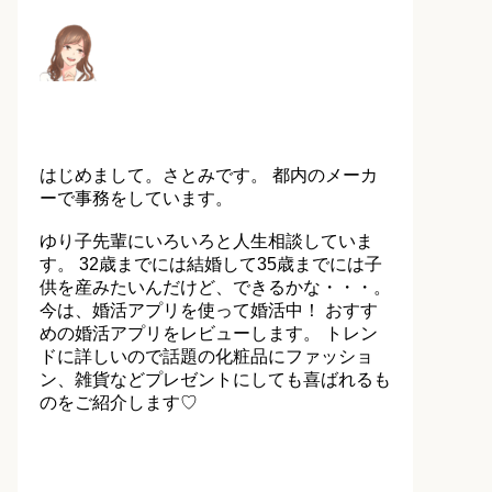
はじめまして。さとみです。 都内のメーカ
ーで事務をしています。
ゆり子先輩にいろいろと人生相談していま
す。 32歳までには結婚して35歳までには子
供を産みたいんだけど、できるかな・・・。
今は、婚活アプリを使って婚活中！ おすす
めの婚活アプリをレビューします。 トレン
ドに詳しいので話題の化粧品にファッショ
ン、雑貨などプレゼントにしても喜ばれるも
のをご紹介します♡