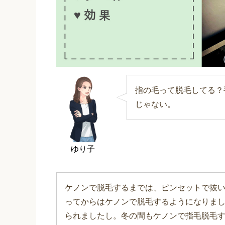
指の毛って脱毛してる？
じゃない。
ゆり子
ケノンで脱毛するまでは、ピンセットで抜
ってからはケノンで脱毛するようになりまし
られましたし。冬の間もケノンで指毛脱毛