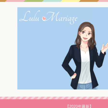
【2020年最新】