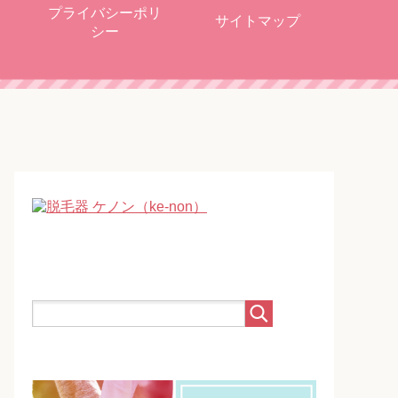
プライバシーポリ
サイトマップ
シー
！