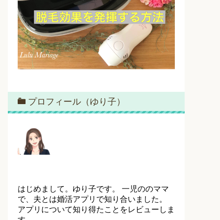
プロフィール（ゆり子）
はじめまして。ゆり子です。 一児ののママ
で、夫とは婚活アプリで知り合いました。
アプリについて知り得たことをレビューしま
す。