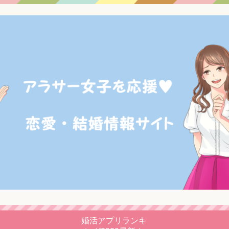
婚活アプリランキ