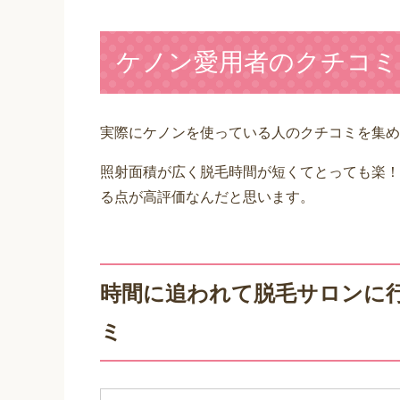
ケノン愛用者のクチコミ
実際にケノンを使っている人のクチコミを集め
照射面積が広く脱毛時間が短くてとっても楽！
る点が高評価なんだと思います。
時間に追われて脱毛サロンに
ミ