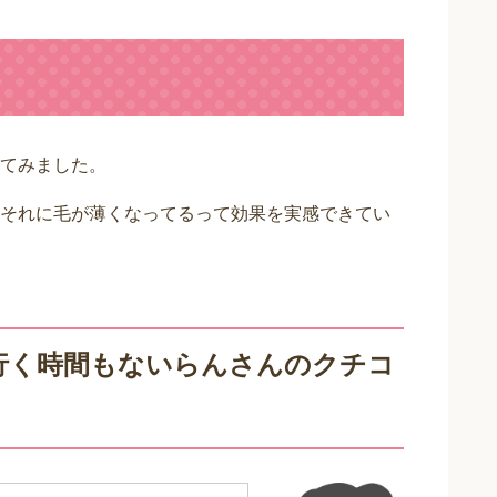
てみました。
それに毛が薄くなってるって効果を実感できてい
行く時間もないらんさんのクチコ