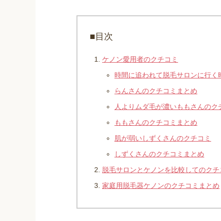
■目次
ケノン愛用者のクチコミ
時間に追われて脱毛サロンに行く
らんさんのクチコミまとめ
人よりムダ毛が濃いももさんのク
ももさんのクチコミまとめ
肌が弱いしずくさんのクチコミ
しずくさんのクチコミまとめ
脱毛サロンとケノンを比較してのクチ
家庭用脱毛器ケノンのクチコミまとめ