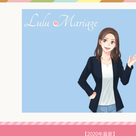
【2020年最新】