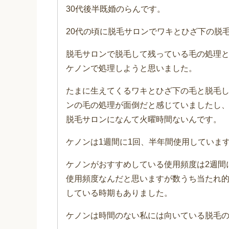
30代後半既婚のらんです。
20代の頃に脱毛サロンでワキとひざ下の脱
脱毛サロンで脱毛して残っている毛の処理
ケノンで処理しようと思いました。
たまに生えてくるワキとひざ下の毛と脱毛し
ンの毛の処理が面倒だと感じていましたし
脱毛サロンになんて火曜時間ないんです。
ケノンは1週間に1回、半年間使用していま
ケノンがおすすめしている使用頻度は2週間
使用頻度なんだと思いますが数うち当たれ的
している時期もありました。
ケノンは時間のない私には向いている脱毛