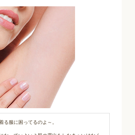
着る服に困ってるのよ～。