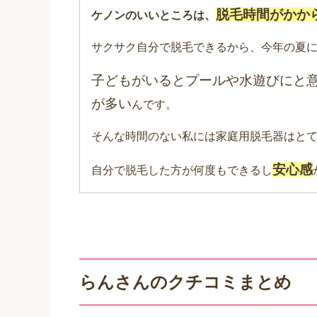
脱毛時間がかか
ケノンのいいところは、
サクサク自分で脱毛できるから、今年の夏
子どもがいるとプールや水遊びにと
が多い
んです。
そんな時間のない私には家庭用脱毛器はと
安心感
自分で脱毛した方が何度もできるし
らんさんのクチコミまとめ