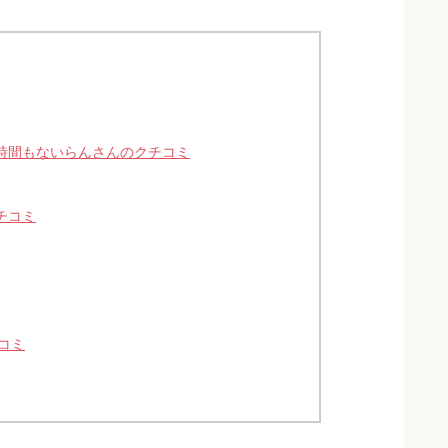
時間もないらんさんのクチコミ
チコミ
コミ