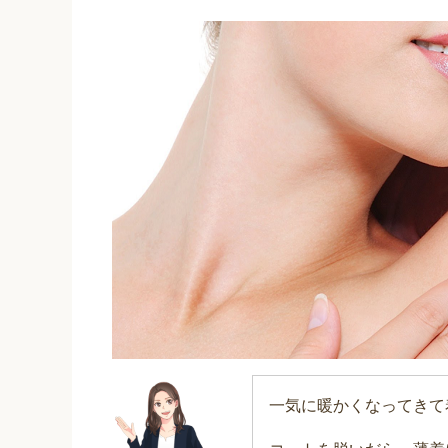
一気に暖かくなってきて