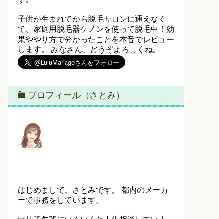
子供が生まれてから脱毛サロンに通えなく
て、家庭用脱毛器ケノンを使って脱毛中！効
果ややり方で分かったことを本音でレビュー
します。 みなさん、どうぞよろしくね。
プロフィール（さとみ）
はじめまして。さとみです。 都内のメーカ
ーで事務をしています。