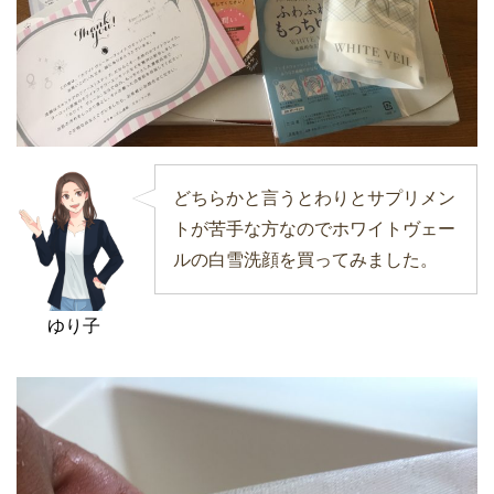
どちらかと言うとわりとサプリメン
トが苦手な方なのでホワイトヴェー
ルの白雪洗顔を買ってみました。
ゆり子