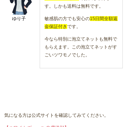
す。しかも送料は無料です。
敏感肌の方でも安心の
15日間全額返
ゆり子
金保証付き
です。
今なら特別に泡立てネットも無料で
もらえます。この泡立てネットがす
ごいツワモノでした。
気になる方は公式サイトを確認してみてください。