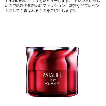
すすめの婚活アプリをレビューします。 トレンドに詳し
いので話題の化粧品にファッション、雑貨などプレゼン
トにしても喜ばれるものをご紹介します♡