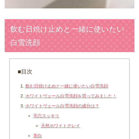
飲む日焼け止めと一緒に使いたい
白雪洗顔
■目次
飲む日焼け止めと一緒に使いたい白雪洗顔
ホワイトヴェール白雪洗顔を買ってみました！
ホワイトヴェール白雪洗顔の成分は？
毛穴スッキリ
天然ホワイトクレイ
美白