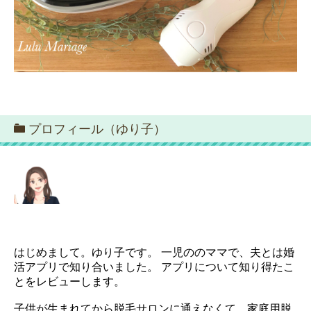
プロフィール（ゆり子）
はじめまして。ゆり子です。 一児ののママで、夫とは婚
活アプリで知り合いました。 アプリについて知り得たこ
とをレビューします。
子供が生まれてから脱毛サロンに通えなくて、家庭用脱