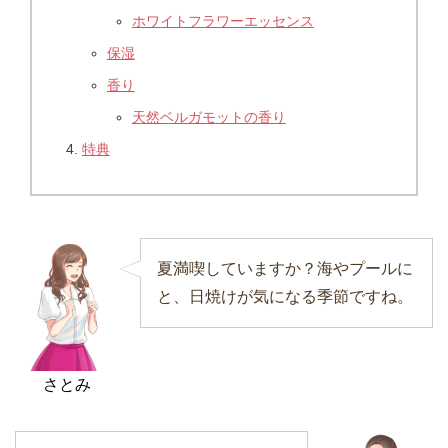
ホワイトフラワーエッセンス
保湿
香り
天然ベルガモットの香り
特典
夏満喫していますか？海やプールに
と、日焼けが気になる季節ですね。
さとみ