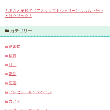
ふるさと納税で【アスタリフトジェリー】ももらいたい
方はクリック！
カテゴリー
結婚式
福袋
目元
婚活
恋活
プレゼントキャンペーン
カフェ