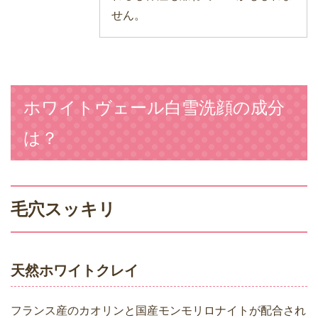
せん。
ホワイトヴェール白雪洗顔の成分
は？
毛穴スッキリ
天然ホワイトクレイ
フランス産のカオリンと国産モンモリロナイトが配合され