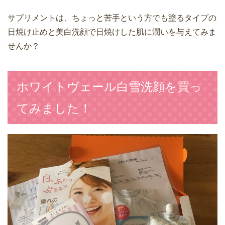
サプリメントは、ちょっと苦手という方でも塗るタイプの
日焼け止めと美白洗顔で日焼けした肌に潤いを与えてみま
せんか？
ホワイトヴェール白雪洗顔を買っ
てみました！