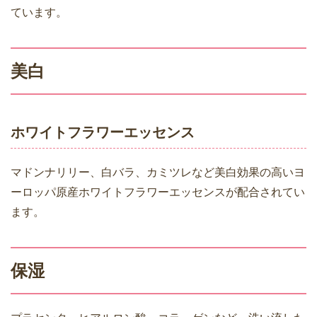
ています。
美白
ホワイトフラワーエッセンス
マドンナリリー、白バラ、カミツレなど美白効果の高いヨ
ーロッパ原産ホワイトフラワーエッセンスが配合されてい
ます。
保湿