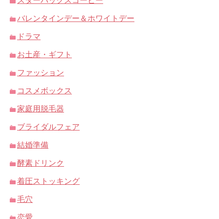
スターバックスコーヒー
バレンタインデー＆ホワイトデー
ドラマ
お土産・ギフト
ファッション
コスメボックス
家庭用脱毛器
ブライダルフェア
結婚準備
酵素ドリンク
着圧ストッキング
毛穴
恋愛