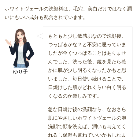
ホワイトヴェールの洗顔料は、毛穴、美白だけではなく潤
いにもいい成分も配合されています。
もともと少し敏感肌なので洗顔後、
つっぱるかな？と不安に思っていま
したが全くつっぱることはありませ
んでした。洗った後、鏡を見たら確
かに肌が少し明るくなったかもと思
ゆり子
いました。毎日使い続けることで、
日焼けした肌がどれくらい白く明る
くなるのか楽しみです。
急な日焼け後の洗顔なら、なおさら
肌にやさしいホワイトヴェールの泡
洗顔で顔を洗えば、潤いも与えてく
れるし保湿も兼ねていいかもしれま