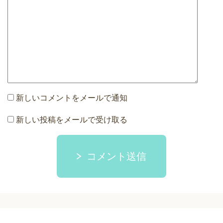
新しいコメントをメールで通知
新しい投稿をメールで受け取る
コメント送信