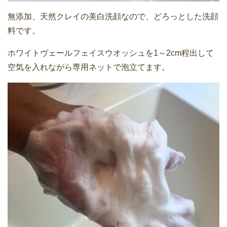
無添加、天然クレイの美白洗顔なので、どろっとした洗顔
料です。
ホワイトヴェールフェイスウオッシュを1～2cm程出して
空気を入れながら専用ネットで泡立てます。