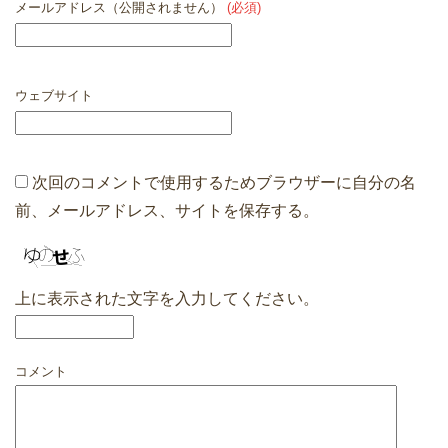
メールアドレス（公開されません）
(必須)
ウェブサイト
次回のコメントで使用するためブラウザーに自分の名
前、メールアドレス、サイトを保存する。
上に表示された文字を入力してください。
コメント