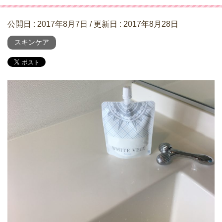
公開日 :
2017年8月7日
/ 更新日 :
2017年8月28日
スキンケア