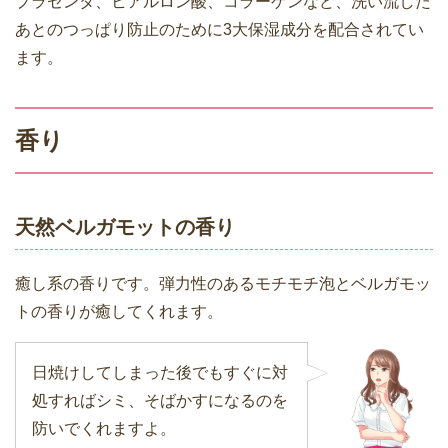
プラセンタ、ヒアルロン酸、コラーゲンなど、洗い流した
あとのつっぱり防止のために3大保湿成分を配合されてい
ます。
香り
天然ベルガモットの香り
癒し系の香りです。弾力性のあるモチモチ泡とベルガモッ
トの香りが癒してくれます。
日焼けしてしまった後でもすぐに対
処すればシミ、そばかすになるのを
防いでくれますよ。