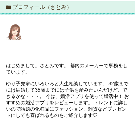
プロフィール（さとみ）
はじめまして。さとみです。 都内のメーカーで事務をし
ています。
ゆり子先輩にいろいろと人生相談しています。 32歳まで
には結婚して35歳までには子供を産みたいんだけど、で
きるかな・・・。 今は、婚活アプリを使って婚活中！ お
すすめの婚活アプリをレビューします。 トレンドに詳し
いので話題の化粧品にファッション、雑貨などプレゼン
トにしても喜ばれるものをご紹介します♡