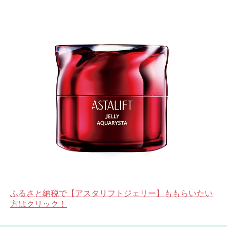
ふるさと納税で【アスタリフトジェリー】ももらいたい
方はクリック！