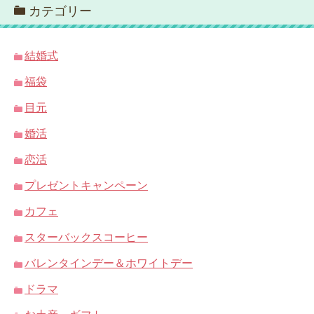
カテゴリー
結婚式
福袋
目元
婚活
恋活
プレゼントキャンペーン
カフェ
スターバックスコーヒー
バレンタインデー＆ホワイトデー
ドラマ