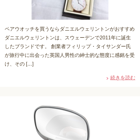
ペアウオッチを買うならダニエルウェリントンがおすすめ
ダニエルウェリントンは、スウェーデンで2011年に誕生
したブランドです。 創業者フィリップ・タイサンダー氏
が旅行中に出会った英国人男性の紳士的な態度に感銘を受
け、その […]
続きを読む