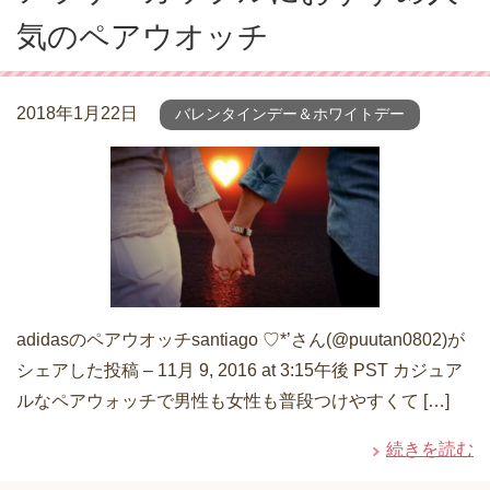
気のペアウオッチ
2018年1月22日
バレンタインデー＆ホワイトデー
adidasのペアウオッチsantiago ♡*’さん(@puutan0802)が
シェアした投稿 – 11月 9, 2016 at 3:15午後 PST カジュア
ルなペアウォッチで男性も女性も普段つけやすくて […]
続きを読む