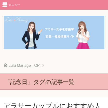
メニュー
Lulu Mariage
TOP
「記念日」タグの記事一覧
アラサーカップルにおすすめ人