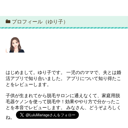
プロフィール（ゆり子）
はじめまして。ゆり子です。 一児ののママで、夫とは婚
活アプリで知り合いました。 アプリについて知り得たこ
とをレビューします。
子供が生まれてから脱毛サロンに通えなくて、家庭用脱
毛器ケノンを使って脱毛中！効果ややり方で分かったこ
とを本音でレビューします。 みなさん、どうぞよろしく
ね。