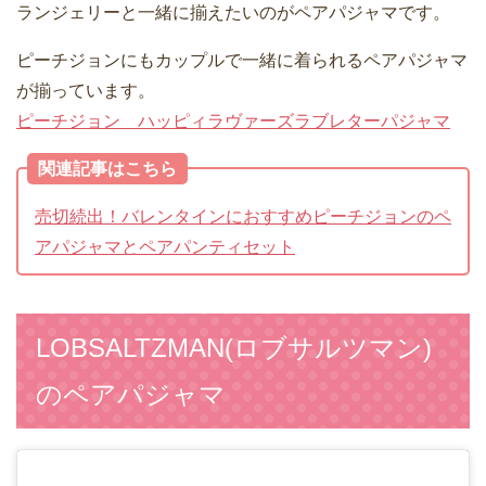
ランジェリーと一緒に揃えたいのがペアパジャマです。
ピーチジョンにもカップルで一緒に着られるペアパジャマ
が揃っています。
ピーチジョン ハッピィラヴァーズラブレターパジャマ
関連記事はこちら
売切続出！バレンタインにおすすめピーチジョンのペ
アパジャマとペアパンティセット
LOBSALTZMAN(ロブサルツマン)
のペアパジャマ