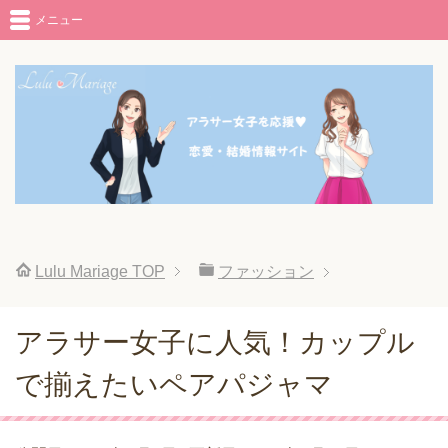
メニュー
Lulu Mariage
TOP
ファッション
アラサー女子に人気！カップル
で揃えたいペアパジャマ