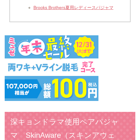
Brooks Brothers夏用レディースパジャマ
深キョンドラマ使用ペアパジャ
マ SkinAware（スキンアウェ