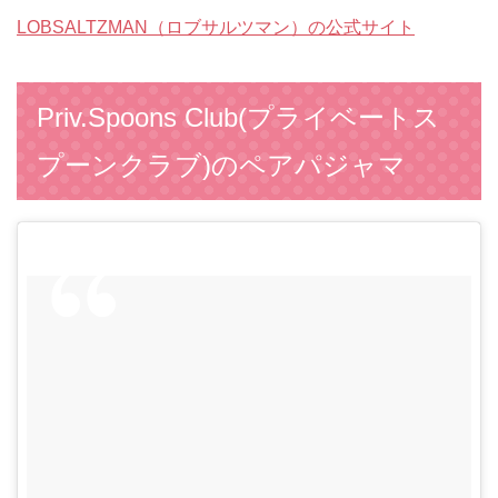
LOBSALTZMAN（ロブサルツマン）の公式サイト
Priv.Spoons Club(プライベートス
プーンクラブ)のペアパジャマ