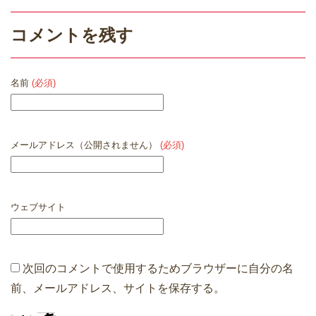
コメントを残す
名前
(必須)
メールアドレス（公開されません）
(必須)
ウェブサイト
次回のコメントで使用するためブラウザーに自分の名
前、メールアドレス、サイトを保存する。