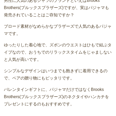
男性に人気のあるシャツのブランドといえばBrooks
Brothers(ブルックスブラザーズ)ですが、実はパジャマも
発売されていることはご存知ですか？
ブロード素材がなめらかなブラザーズで人気のあるパジャ
マです。
ゆったりした着心地で、ズボンのウエストはひもで結ぶタ
イプなので、おうちでのリラックスタイムをじゃましない
と人気が高いです。
シンプルなデザインはいつまでも飽きずに着用できるの
で、ペアの贈り物にもピッタリです。
バレンタインギフトに、パジャマだけではなくBrooks
Brothers(ブルックスブラザーズ)のネクタイやハンカチを
プレゼントにするのもおすすめです。