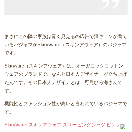
まさにこの隣の家族は青く見えるの広告で深キョンが着て
いるパジャマがSkinAware（スキンアウェア）のパジャマ
です。
Skinware（スキンアウェア）は、オーガニックコットン
ウェアのブランドで、なんと日本人デザイナーが立ち上げ
たんです。その日本人デザイナとは、可児ひろ海さんで
す。
機能性とファッション性が高いと言われているパジャマで
す。
SkinAware スキンアウェア スリーピングシャツ ピンク