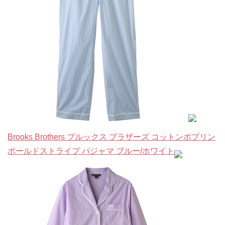
Brooks Brothers ブルックス ブラザーズ コットンポプリン
ボールドストライプ パジャマ ブルー/ホワイト