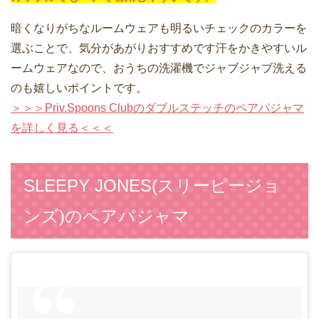
暗くなりがちなルームウェアも明るいチェックのカラーを
選ぶことで、気分があがりおすすめです汗をかきやすいル
ームウェアなので、おうちの洗濯機でジャブジャブ洗える
のも嬉しいポイントです。
＞＞＞Priv.Spoons Clubのダブルステッチのペアパジャマ
を詳しく見る＜＜＜
SLEEPY JONES(スリーピージョ
ンズ)のペアパジャマ