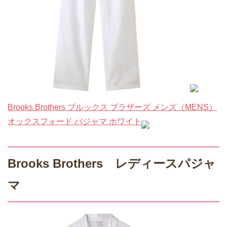
Brooks Brothers ブルックス ブラザーズ メンズ（MENS）
オックスフォード パジャマ ホワイト
Brooks Brothers レディースパジャ
マ