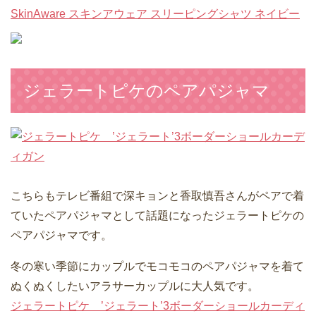
SkinAware スキンアウェア スリーピングシャツ ネイビー
ジェラートピケのペアパジャマ
こちらもテレビ番組で深キョンと香取慎吾さんがペアで着
ていたペアパジャマとして話題になったジェラートピケの
ペアパジャマです。
冬の寒い季節にカップルでモコモコのペアパジャマを着て
ぬくぬくしたいアラサーカップルに大人気です。
ジェラートピケ ’ジェラート’3ボーダーショールカーディ