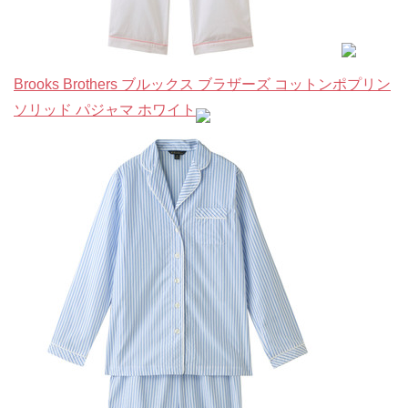
Brooks Brothers ブルックス ブラザーズ コットンポプリン
ソリッド パジャマ ホワイト