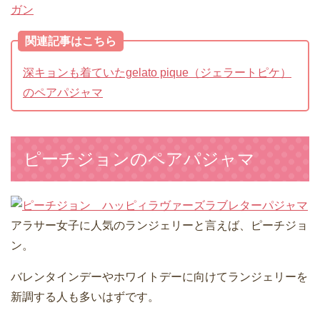
ガン
関連記事はこちら
深キョンも着ていたgelato pique（ジェラートピケ）
のペアパジャマ
ピーチジョンのペアパジャマ
アラサー女子に人気のランジェリーと言えば、ピーチジョ
ン。
バレンタインデーやホワイトデーに向けてランジェリーを
新調する人も多いはずです。