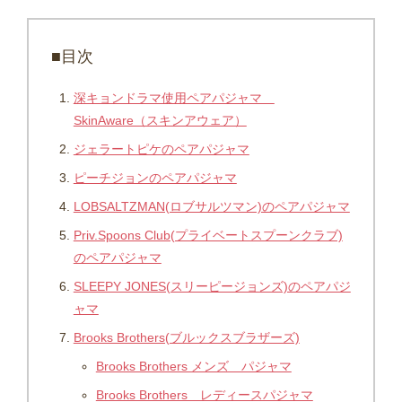
■目次
深キョンドラマ使用ペアパジャマ
SkinAware（スキンアウェア）
ジェラートピケのペアパジャマ
ピーチジョンのペアパジャマ
LOBSALTZMAN(ロブサルツマン)のペアパジャマ
Priv.Spoons Club(プライベートスプーンクラブ)
のペアパジャマ
SLEEPY JONES(スリーピージョンズ)のペアパジ
ャマ
Brooks Brothers(ブルックスブラザーズ)
Brooks Brothers メンズ パジャマ
Brooks Brothers レディースパジャマ