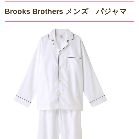
Brooks Brothers メンズ パジャマ