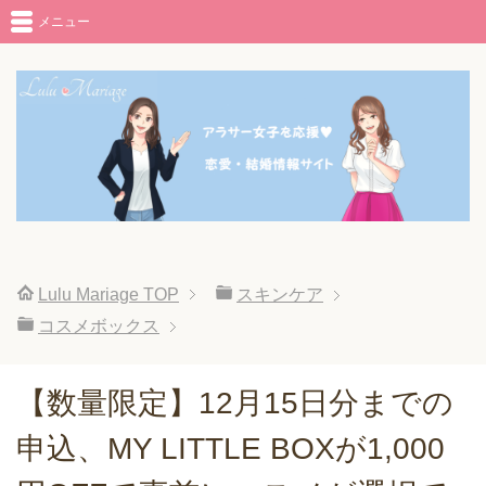
メニュー
Lulu Mariage
TOP
スキンケア
コスメボックス
【数量限定】12月15日分までの
申込、MY LITTLE BOXが1,000