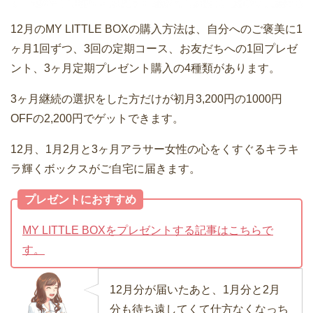
12月のMY LITTLE BOXの購入方法は、自分へのご褒美に1
ヶ月1回ずつ、3回の定期コース、お友だちへの1回プレゼ
ント、3ヶ月定期プレゼント購入の4種類があります。
3ヶ月継続の選択をした方だけが初月3,200円の1000円
OFFの2,200円でゲットできます。
12月、1月2月と3ヶ月アラサー女性の心をくすぐるキラキ
ラ輝くボックスがご自宅に届きます。
プレゼントにおすすめ
MY LITTLE BOXをプレゼントする記事はこちらで
す。
12月分が届いたあと、1月分と2月
分も待ち遠してくて仕方なくなっち