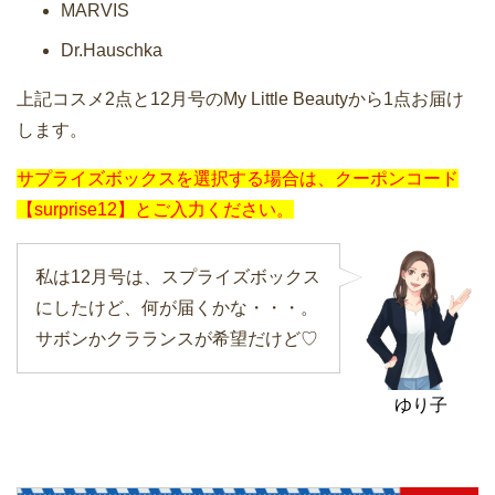
MARVIS
Dr.Hauschka
上記コスメ2点と12月号のMy Little Beautyから1点お届け
します。
サプライズボックスを選択する場合は、クーポンコード
【surprise12】とご入力ください。
私は12月号は、スプライズボックス
にしたけど、何が届くかな・・・。
サボンかクラランスが希望だけど♡
ゆり子