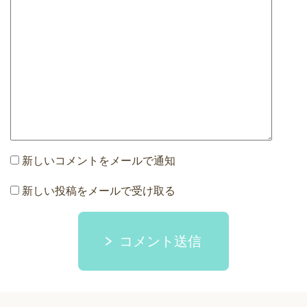
新しいコメントをメールで通知
新しい投稿をメールで受け取る
コメント送信