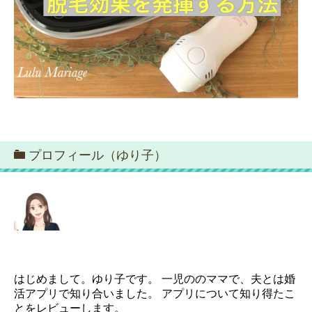
プロフィール（ゆり子）
はじめまして。ゆり子です。 一児ののママで、夫とは婚
活アプリで知り合いました。 アプリについて知り得たこ
とをレビューします。