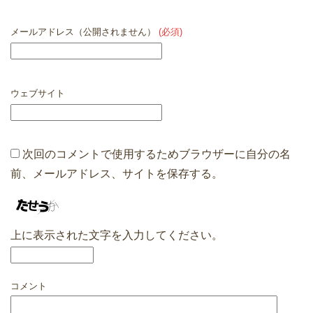
メールアドレス（公開されません）
(必須)
ウェブサイト
次回のコメントで使用するためブラウザーに自分の名
前、メールアドレス、サイトを保存する。
上に表示された文字を入力してください。
コメント