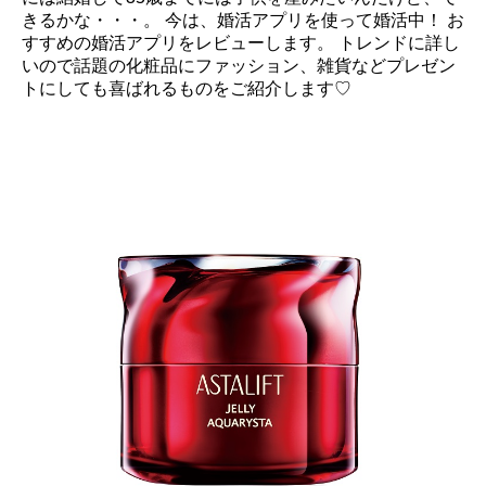
きるかな・・・。 今は、婚活アプリを使って婚活中！ お
すすめの婚活アプリをレビューします。 トレンドに詳し
いので話題の化粧品にファッション、雑貨などプレゼン
トにしても喜ばれるものをご紹介します♡