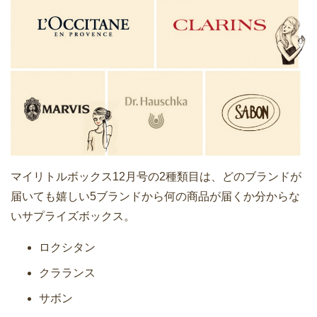
マイリトルボックス12月号の2種類目は、どのブランドが
届いても嬉しい5ブランドから何の商品が届くか分からな
いサプライズボックス。
ロクシタン
クラランス
サボン