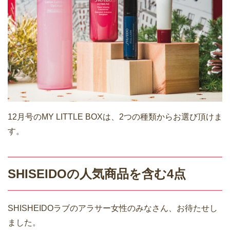
12月号のMY LITTLE BOXは、2つの種類からお選び頂けま
す。
SHISEIDOの人気商品を含む4点
SHISHEIDOラブのアラサー女性のみなさん、お待たせし
ました。