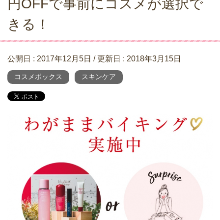
円OFFで事前にコスメが選択で
きる！
公開日 :
2017年12月5日
/ 更新日 :
2018年3月15日
コスメボックス
スキンケア