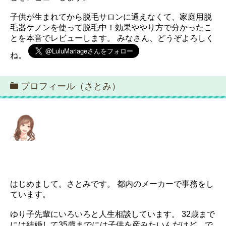
子供が生まれてから脱毛サロンに通えなくて、家庭用脱
毛器ケノンを使って脱毛中！効果ややり方で分かったこ
とを本音でレビューします。 みなさん、どうぞよろしく
ね。
プロフィール（さとみ）
はじめまして。さとみです。 都内のメーカーで事務をし
ています。
ゆり子先輩にいろいろと人生相談しています。 32歳まで
には結婚して35歳までには子供を産みたいんだけど、で