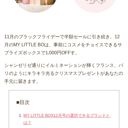
11月のブラックフライデーで半額セールに引き続き、12
月のMY LITTLE BOは、事前にコスメをチョイスできるサ
プライズボックスで1,000円OFFす。
シャンゼリゼ通りにイルミネーションが輝くフランス、パ
リのようにキラキラ光るクリスマスプレゼントがあなたの
手元に届きます。
■目次
MY LITTLE BOX12月号の選択できるブランドと
は？