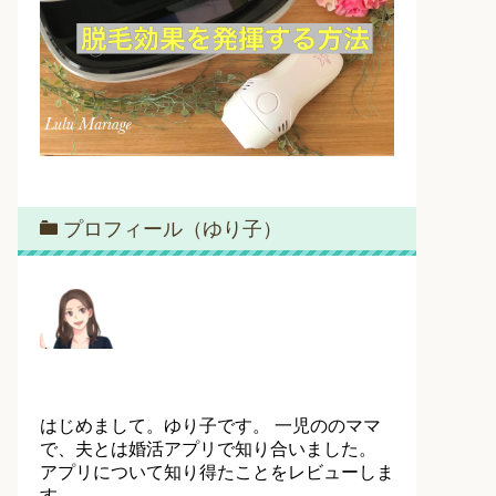
プロフィール（ゆり子）
はじめまして。ゆり子です。 一児ののママ
で、夫とは婚活アプリで知り合いました。
アプリについて知り得たことをレビューしま
す。