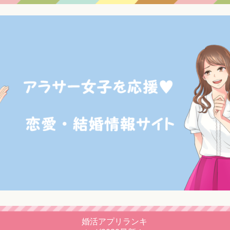
婚活アプリランキ