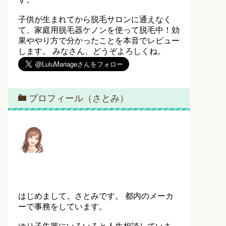
子供が生まれてから脱毛サロンに通えなく
て、家庭用脱毛器ケノンを使って脱毛中！効
果ややり方で分かったことを本音でレビュー
します。 みなさん、どうぞよろしくね。
プロフィール（さとみ）
はじめまして。さとみです。 都内のメーカ
ーで事務をしています。