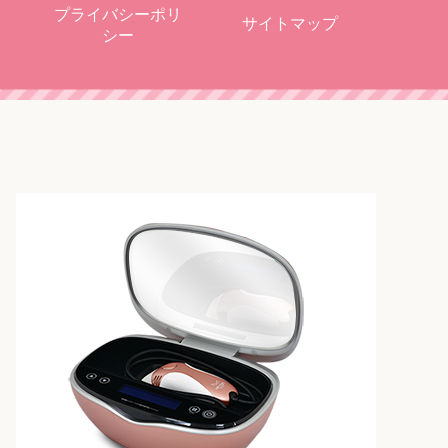
プライバシーポリ
サイトマップ
シー