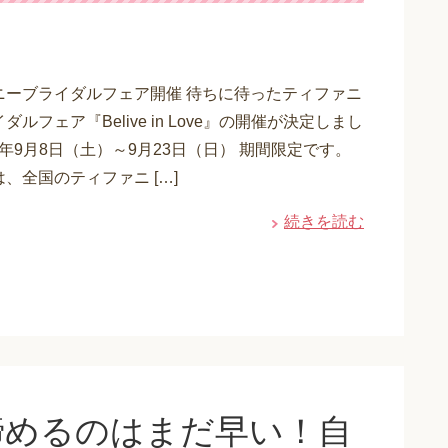
ニーブライダルフェア開催 待ちに待ったティファニ
ダルフェア『Belive in Love』の開催が決定しまし
18年9月8日（土）～9月23日（日） 期間限定です。
、全国のティファニ […]
続きを読む
諦めるのはまだ早い！自