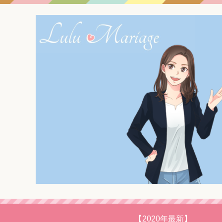
【2020年最新】