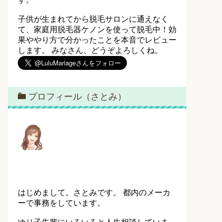
子供が生まれてから脱毛サロンに通えなく
て、家庭用脱毛器ケノンを使って脱毛中！効
果ややり方で分かったことを本音でレビュー
します。 みなさん、どうぞよろしくね。
プロフィール（さとみ）
はじめまして。さとみです。 都内のメーカ
ーで事務をしています。