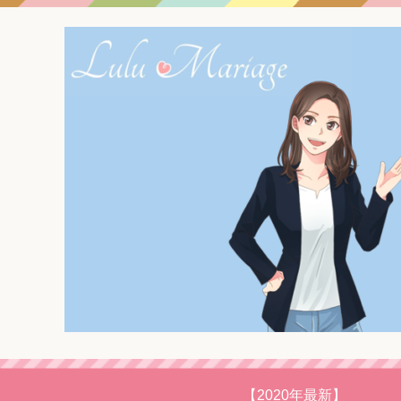
【2020年最新】