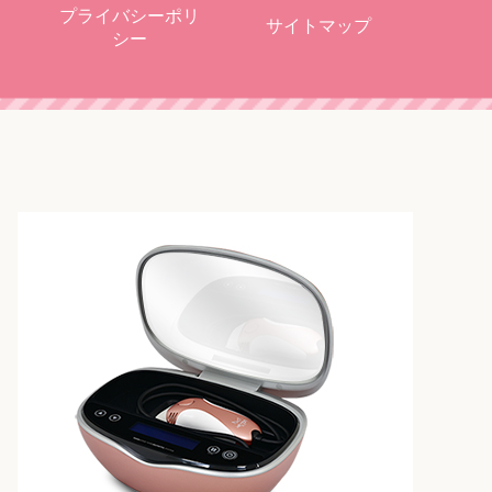
プライバシーポリ
サイトマップ
シー