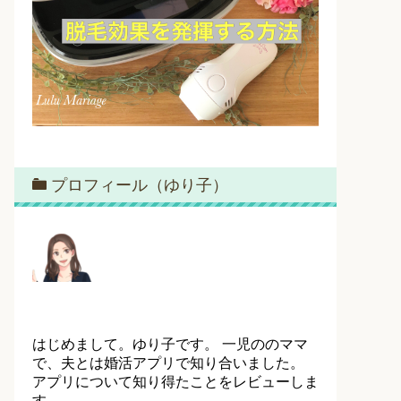
プロフィール（ゆり子）
はじめまして。ゆり子です。 一児ののママ
で、夫とは婚活アプリで知り合いました。
アプリについて知り得たことをレビューしま
す。