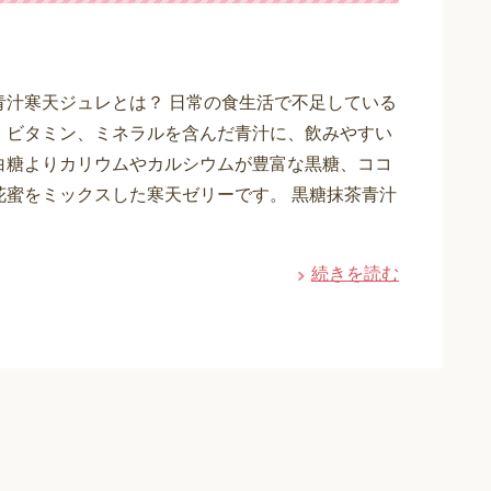
青汁寒天ジュレとは？ 日常の食生活で不足している
、ビタミン、ミネラルを含んだ青汁に、飲みやすい
白糖よりカリウムやカルシウムが豊富な黒糖、ココ
花蜜をミックスした寒天ゼリーです。 黒糖抹茶青汁
続きを読む