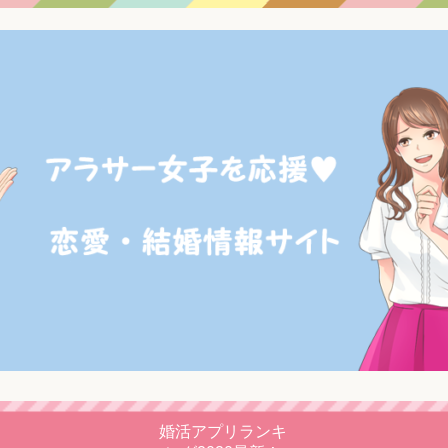
婚活アプリランキ