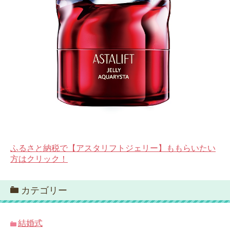
ふるさと納税で【アスタリフトジェリー】ももらいたい
方はクリック！
カテゴリー
結婚式