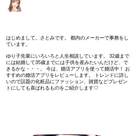
はじめまして。さとみです。 都内のメーカーで事務をし
ています。
ゆり子先輩にいろいろと人生相談しています。 32歳まで
には結婚して35歳までには子供を産みたいんだけど、で
きるかな・・・。 今は、婚活アプリを使って婚活中！ お
すすめの婚活アプリをレビューします。 トレンドに詳し
いので話題の化粧品にファッション、雑貨などプレゼン
トにしても喜ばれるものをご紹介します♡