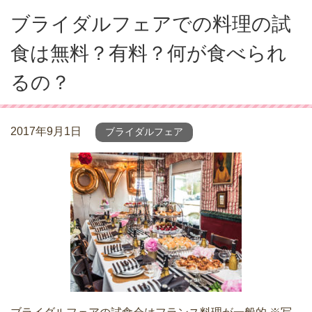
ブライダルフェアでの料理の試
食は無料？有料？何が食べられ
るの？
2017年9月1日
ブライダルフェア