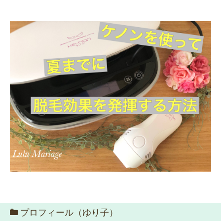
プロフィール（ゆり子）