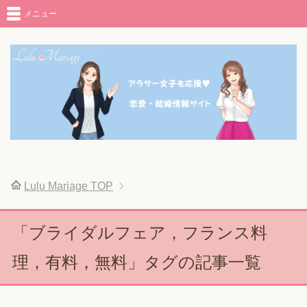
メニュー
Lulu Mariage
TOP
「ブライダルフェア，フランス料
理，有料，無料」タグの記事一覧