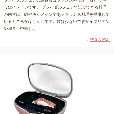
ブライダルフェアの試食会はフランス料理が一般的 ※写
真はイメージです。 ブライダルフェアで試食できる料理
の内容は、肉や魚がメインであるフランス料理を提供して
いるところがほとんどです。数は少ないですがイタリアン
や和食、中華 […]
続きを読む