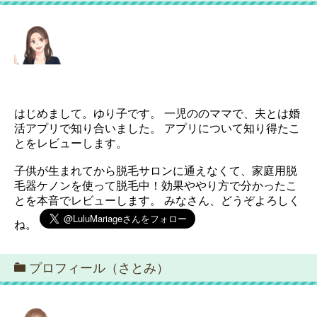
はじめまして。ゆり子です。 一児ののママで、夫とは婚
活アプリで知り合いました。 アプリについて知り得たこ
とをレビューします。
子供が生まれてから脱毛サロンに通えなくて、家庭用脱
毛器ケノンを使って脱毛中！効果ややり方で分かったこ
とを本音でレビューします。 みなさん、どうぞよろしく
ね。
プロフィール（さとみ）