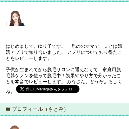
はじめまして。ゆり子です。 一児ののママで、夫とは婚
活アプリで知り合いました。 アプリについて知り得たこ
とをレビューします。
子供が生まれてから脱毛サロンに通えなくて、家庭用脱
毛器ケノンを使って脱毛中！効果ややり方で分かったこ
とを本音でレビューします。 みなさん、どうぞよろしく
ね。
プロフィール（さとみ）