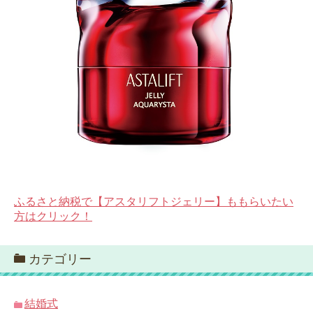
ふるさと納税で【アスタリフトジェリー】ももらいたい
方はクリック！
カテゴリー
結婚式