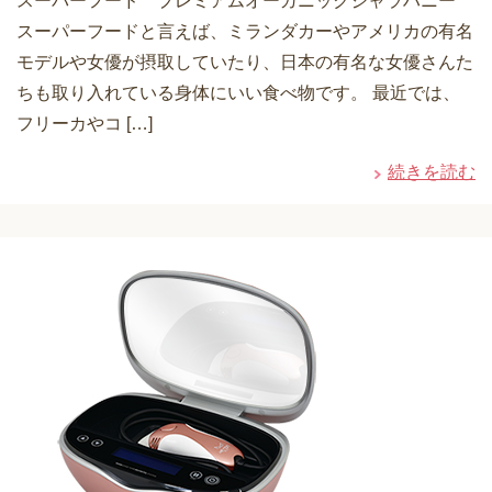
スーパーフード プレミアムオーガニックジャラハニー
スーパーフードと言えば、ミランダカーやアメリカの有名
モデルや女優が摂取していたり、日本の有名な女優さんた
ちも取り入れている身体にいい食べ物です。 最近では、
フリーカやコ […]
続きを読む