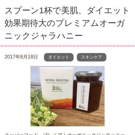
スプーン1杯で美肌、ダイエット
効果期待大のプレミアムオーガ
ニックジャラハニー
2017年8月18日
ダイエット
スキンケア