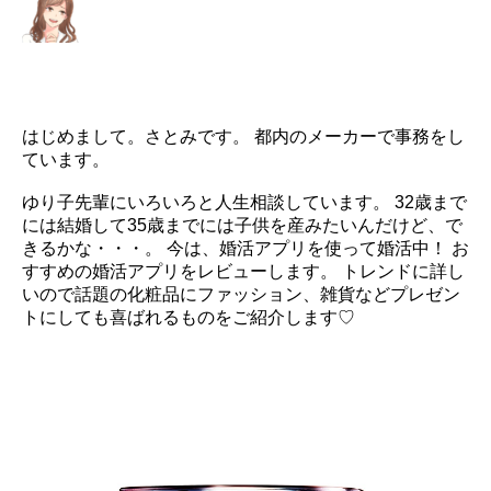
はじめまして。さとみです。 都内のメーカーで事務をし
ています。
ゆり子先輩にいろいろと人生相談しています。 32歳まで
には結婚して35歳までには子供を産みたいんだけど、で
きるかな・・・。 今は、婚活アプリを使って婚活中！ お
すすめの婚活アプリをレビューします。 トレンドに詳し
いので話題の化粧品にファッション、雑貨などプレゼン
トにしても喜ばれるものをご紹介します♡