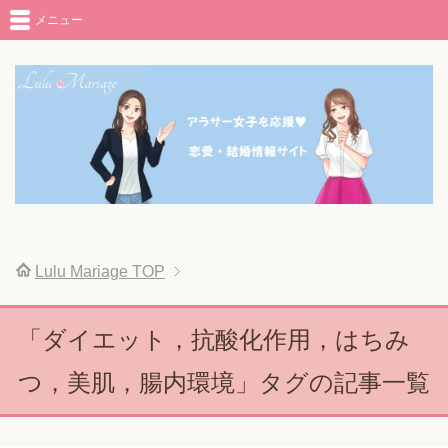
メニュー
Lulu Mariage
TOP
「ダイエット，抗酸化作用，はちみ
つ，美肌，腸内環境」タグの記事一覧