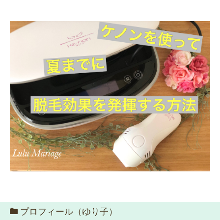
プロフィール（ゆり子）