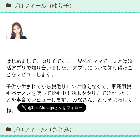
プロフィール（ゆり子）
はじめまして。ゆり子です。 一児ののママで、夫とは婚
活アプリで知り合いました。 アプリについて知り得たこ
とをレビューします。
子供が生まれてから脱毛サロンに通えなくて、家庭用脱
毛器ケノンを使って脱毛中！効果ややり方で分かったこ
とを本音でレビューします。 みなさん、どうぞよろしく
ね。
プロフィール（さとみ）