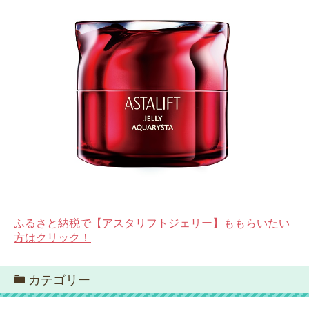
ふるさと納税で【アスタリフトジェリー】ももらいたい
方はクリック！
カテゴリー