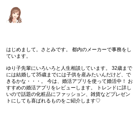
はじめまして。さとみです。 都内のメーカーで事務をし
ています。
ゆり子先輩にいろいろと人生相談しています。 32歳まで
には結婚して35歳までには子供を産みたいんだけど、で
きるかな・・・。 今は、婚活アプリを使って婚活中！ お
すすめの婚活アプリをレビューします。 トレンドに詳し
いので話題の化粧品にファッション、雑貨などプレゼン
トにしても喜ばれるものをご紹介します♡