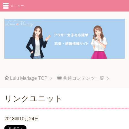
メニュー
Lulu Mariage
TOP
共通コンテンツ一覧
リンクユニット
2018年10月24日