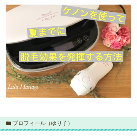
プロフィール（ゆり子）