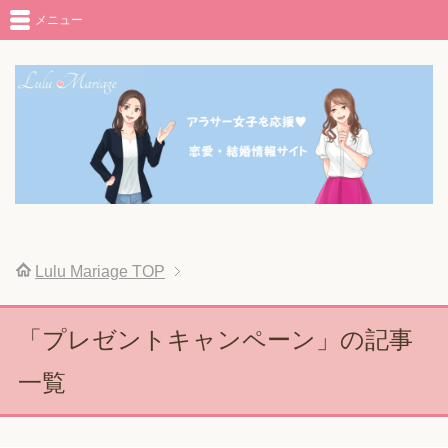
メニュー
Lulu Mariage
TOP
「プレゼントキャンペーン」の記事
一覧