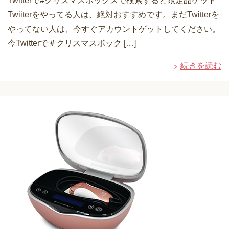
Twitterで#クリスマスボックスで検索すると限定品ゲット
Twiiterをやってる人は、絶対おすすめです。まだTwitterを
やってない人は、今すぐアカウントゲットしてください。
今Twitterで＃クリスマスボック […]
続きを読む