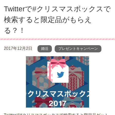
Twitterで#クリスマスボックスで
検索すると限定品がもらえ
る？！
2017年12月2日
婚活
プレゼントキャンペーン