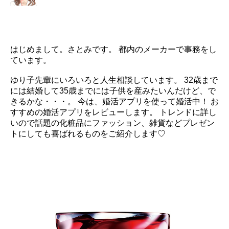
はじめまして。さとみです。 都内のメーカーで事務をし
ています。
ゆり子先輩にいろいろと人生相談しています。 32歳まで
には結婚して35歳までには子供を産みたいんだけど、で
きるかな・・・。 今は、婚活アプリを使って婚活中！ お
すすめの婚活アプリをレビューします。 トレンドに詳し
いので話題の化粧品にファッション、雑貨などプレゼン
トにしても喜ばれるものをご紹介します♡