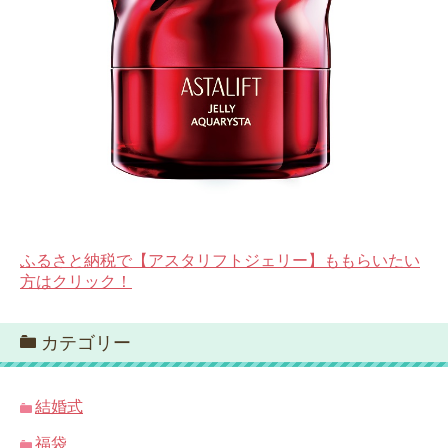
ふるさと納税で【アスタリフトジェリー】ももらいたい
方はクリック！
カテゴリー
結婚式
福袋