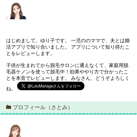
はじめまして。ゆり子です。 一児ののママで、夫とは婚
活アプリで知り合いました。 アプリについて知り得たこ
とをレビューします。
子供が生まれてから脱毛サロンに通えなくて、家庭用脱
毛器ケノンを使って脱毛中！効果ややり方で分かったこ
とを本音でレビューします。 みなさん、どうぞよろしく
ね。
プロフィール（さとみ）